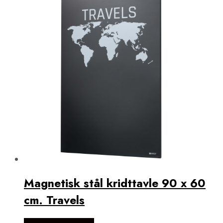
Magnetisk stål kridttavle 90 x 60
cm. Travels