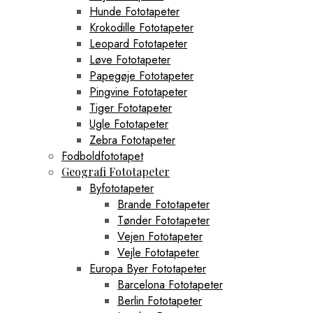
Hunde Fototapeter
Krokodille Fototapeter
Leopard Fototapeter
Løve Fototapeter
Papegøje Fototapeter
Pingvine Fototapeter
Tiger Fototapeter
Ugle Fototapeter
Zebra Fototapeter
Fodboldfototapet
Geografi Fototapeter
Byfototapeter
Brande Fototapeter
Tønder Fototapeter
Vejen Fototapeter
Vejle Fototapeter
Europa Byer Fototapeter
Barcelona Fototapeter
Berlin Fototapeter