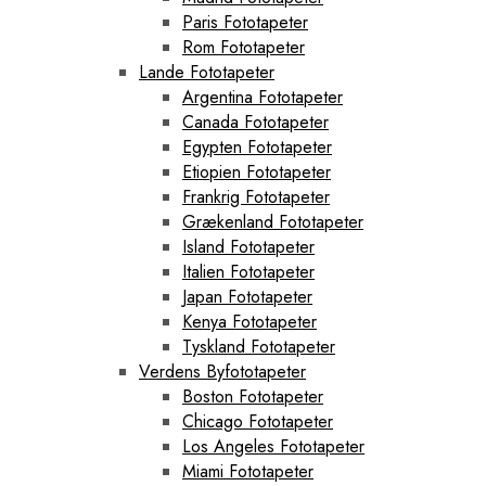
Paris Fototapeter
Rom Fototapeter
Lande Fototapeter
Argentina Fototapeter
Canada Fototapeter
Egypten Fototapeter
Etiopien Fototapeter
Frankrig Fototapeter
Grækenland Fototapeter
Island Fototapeter
Italien Fototapeter
Japan Fototapeter
Kenya Fototapeter
Tyskland Fototapeter
Verdens Byfototapeter
Boston Fototapeter
Chicago Fototapeter
Los Angeles Fototapeter
Miami Fototapeter