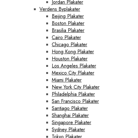
Jordan Plakater
Verdens Byplakater
Beijing Plakater
Boston Plakater
Brasilia Plakater
Cairo Plakater
Chicago Plakater
Hong Kong Plakater
Houston Plakater
Los Angeles Plakater
Mexico City Plakater
Miami Plakater
New York City Plakater
Philadelphia Plakater
San Francisco Plakater
Santiago Plakater
Shanghai Plakater
Singapore Plakater
Sydney Plakater
Tokyo Plakater