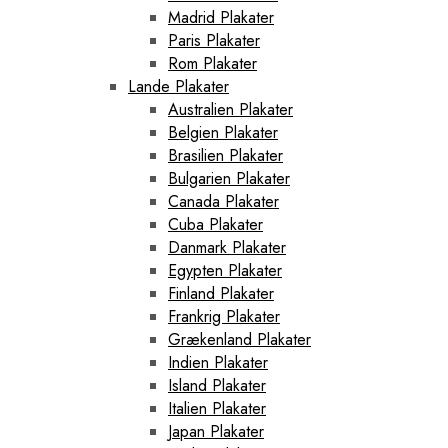
Madrid Plakater
Paris Plakater
Rom Plakater
Lande Plakater
Australien Plakater
Belgien Plakater
Brasilien Plakater
Bulgarien Plakater
Canada Plakater
Cuba Plakater
Danmark Plakater
Egypten Plakater
Finland Plakater
Frankrig Plakater
Grækenland Plakater
Indien Plakater
Island Plakater
Italien Plakater
Japan Plakater