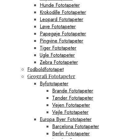
Hunde Fototapeter
Krokodille Fototapeter
Leopard Fototapeter
Løve Fototapeter
Papegøje Fototapeter
Pingvine Fototapeter
Tiger Fototapeter
Ugle Fototapeter
Zebra Fototapeter
Fodboldfototapet
Geografi Fototapeter
Byfototapeter
Brande Fototapeter
Tønder Fototapeter
Vejen Fototapeter
Vejle Fototapeter
Europa Byer Fototapeter
Barcelona Fototapeter
Berlin Fototapeter