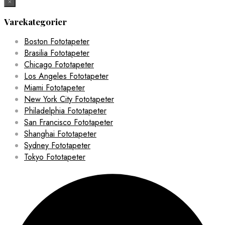
×
Varekategorier
Boston Fototapeter
Brasilia Fototapeter
Chicago Fototapeter
Los Angeles Fototapeter
Miami Fototapeter
New York City Fototapeter
Philadelphia Fototapeter
San Francisco Fototapeter
Shanghai Fototapeter
Sydney Fototapeter
Tokyo Fototapeter