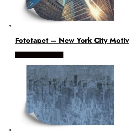
Fototapet – New York City Motiv
Købes Hos Smartwall