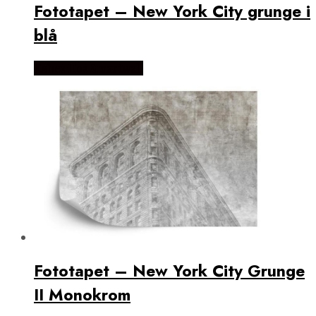
Fototapet – New York City grunge i
blå
Købes Hos Smartwall
Fototapet – New York City Grunge
II Monokrom