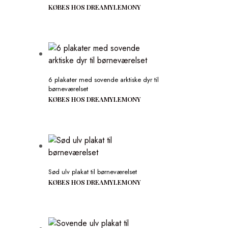
KØBES HOS DREAMYLEMONY
6 plakater med sovende arktiske dyr til
børneværelset
KØBES HOS DREAMYLEMONY
Sød ulv plakat til børneværelset
KØBES HOS DREAMYLEMONY