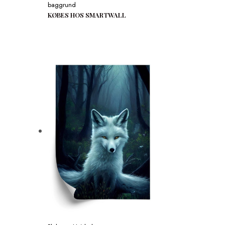
baggrund
KØBES HOS SMARTWALL