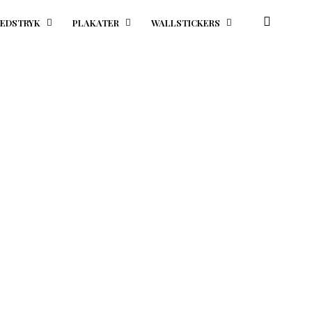
EDSTRYK
PLAKATER
WALLSTICKERS