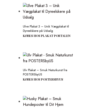
Ulve Plakat 3 – Unik Vægplakat til
Dyreelskere på Udsalg
KØBES HOS PLAKAT PORTALEN
Ulv Plakat – Smuk Naturkunst fra
POSTERSbyUS
KØBES HOS POSTERSBYUS