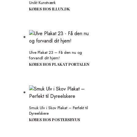
Unikt Kunstværk
KØBES HOS ILLUX.DK
Ulve Plakat 23 – Få den nu og
forvandl dit hjem!
KØBES HOS PLAKAT PORTALEN
Smuk Ulv i Skov Plakat – Perfekt til
Dyreelskere
KØBES HOS POSTERSBYUS