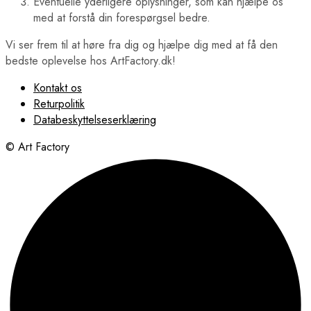
Eventuelle yderligere oplysninger, som kan hjælpe os
med at forstå din forespørgsel bedre.
Vi ser frem til at høre fra dig og hjælpe dig med at få den
bedste oplevelse hos ArtFactory.dk!
Kontakt os
Returpolitik
Databeskyttelseserklæring
© Art Factory