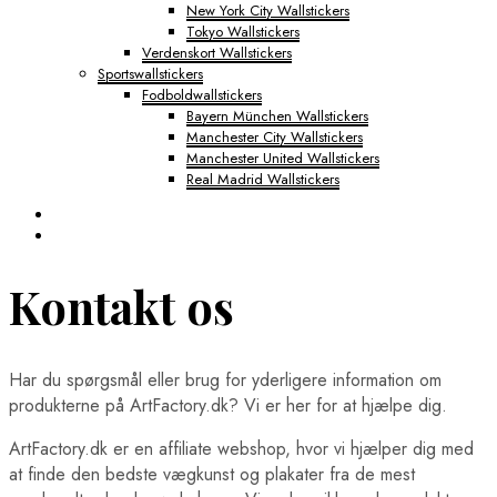
New York City Wallstickers
Tokyo Wallstickers
Verdenskort Wallstickers
Sportswallstickers
Fodboldwallstickers
Bayern München Wallstickers
Manchester City Wallstickers
Manchester United Wallstickers
Real Madrid Wallstickers
Kontakt os
Har du spørgsmål eller brug for yderligere information om
produkterne på ArtFactory.dk? Vi er her for at hjælpe dig.
ArtFactory.dk er en affiliate webshop, hvor vi hjælper dig med
at finde den bedste vægkunst og plakater fra de mest