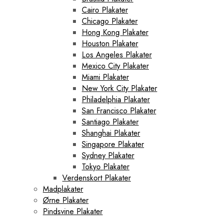
Cairo Plakater
Chicago Plakater
Hong Kong Plakater
Houston Plakater
Los Angeles Plakater
Mexico City Plakater
Miami Plakater
New York City Plakater
Philadelphia Plakater
San Francisco Plakater
Santiago Plakater
Shanghai Plakater
Singapore Plakater
Sydney Plakater
Tokyo Plakater
Verdenskort Plakater
Madplakater
Ørne Plakater
Pindsvine Plakater