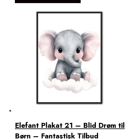
Elefant Plakat 21 – Blid Drøm til
Børn – Fantastisk Tilbud