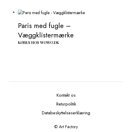
Paris med fugle –
Væggklistermærke
KØBES HOS WOWO.DK
Kontakt os
Returpolitik
Databeskyttelseserklæring
© Art Factory