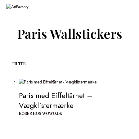
Paris Wallstickers
FILTER
Paris med Eiffeltårnet –
Vægklistermærke
KØBES HOS WOWO.DK