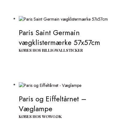
Paris Saint Germain
vægklistermærke 57x57cm
KØBES HOS BILLIGWALLSTICKER
Paris og Eiffeltårnet –
Væglampe
KØBES HOS WOWO.DK