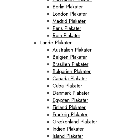
Berlin Plakater
London Plakater
Madrid Plakater
Paris Plakater
Rom Plakater
Lande Plakater
Australien Plakater
Belgien Plakater
Brasilien Plakater
Bulgarien Plakater
Canada Plakater
Cuba Plakater
Danmark Plakater
Egypten Plakater
Finland Plakater
Frankrig Plakater
Grækenland Plakater
Indien Plakater
Island Plakater