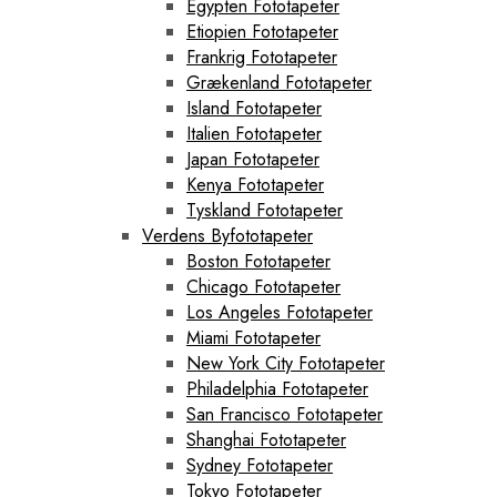
Egypten Fototapeter
Etiopien Fototapeter
Frankrig Fototapeter
Grækenland Fototapeter
Island Fototapeter
Italien Fototapeter
Japan Fototapeter
Kenya Fototapeter
Tyskland Fototapeter
Verdens Byfototapeter
Boston Fototapeter
Chicago Fototapeter
Los Angeles Fototapeter
Miami Fototapeter
New York City Fototapeter
Philadelphia Fototapeter
San Francisco Fototapeter
Shanghai Fototapeter
Sydney Fototapeter
Tokyo Fototapeter