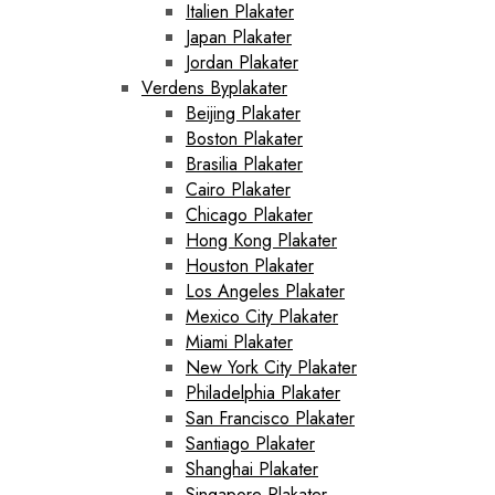
Italien Plakater
Japan Plakater
Jordan Plakater
Verdens Byplakater
Beijing Plakater
Boston Plakater
Brasilia Plakater
Cairo Plakater
Chicago Plakater
Hong Kong Plakater
Houston Plakater
Los Angeles Plakater
Mexico City Plakater
Miami Plakater
New York City Plakater
Philadelphia Plakater
San Francisco Plakater
Santiago Plakater
Shanghai Plakater
Singapore Plakater