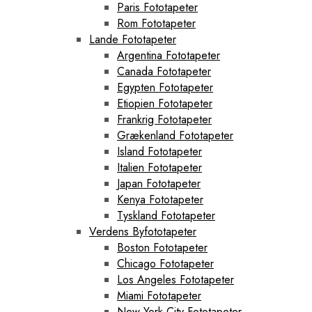
Paris Fototapeter
Rom Fototapeter
Lande Fototapeter
Argentina Fototapeter
Canada Fototapeter
Egypten Fototapeter
Etiopien Fototapeter
Frankrig Fototapeter
Grækenland Fototapeter
Island Fototapeter
Italien Fototapeter
Japan Fototapeter
Kenya Fototapeter
Tyskland Fototapeter
Verdens Byfototapeter
Boston Fototapeter
Chicago Fototapeter
Los Angeles Fototapeter
Miami Fototapeter
New York City Fototapeter