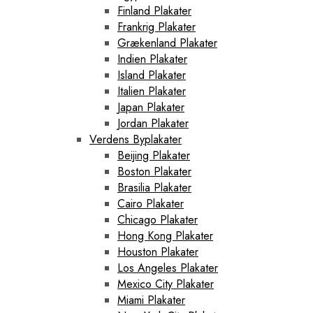
Finland Plakater
Frankrig Plakater
Grækenland Plakater
Indien Plakater
Island Plakater
Italien Plakater
Japan Plakater
Jordan Plakater
Verdens Byplakater
Beijing Plakater
Boston Plakater
Brasilia Plakater
Cairo Plakater
Chicago Plakater
Hong Kong Plakater
Houston Plakater
Los Angeles Plakater
Mexico City Plakater
Miami Plakater