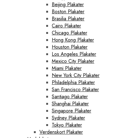
Beijing Plakater
Boston Plakater
Brasilia Plakater
Cairo Plakater
Chicago Plakater
Hong Kong Plakater
Houston Plakater
Los Angeles Plakater
Mexico City Plakater
Miami Plakater
New York City Plakater
Philadelphia Plakater
San Francisco Plakater
Santiago Plakater
Shanghai Plakater
Singapore Plakater
Sydney Plakater
Tokyo Plakater
Verdenskort Plakater