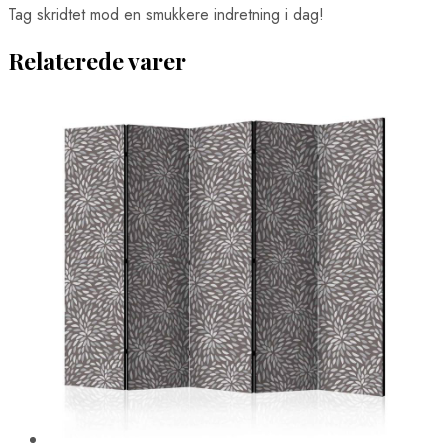
Tag skridtet mod en smukkere indretning i dag!
Relaterede varer