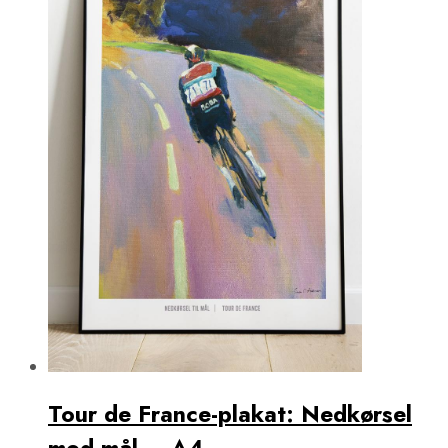
Tour de France-plakat: Nedkørsel