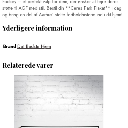
Factory – et perfekt valg for dem, der ønsker at fejre deres
støtte til AGF med stil. Bestil din **Ceres Park Plakat** i dag
og bring en del af Aarhus’ stolte fodboldhistorie ind i dit hjem!
Yderligere information
Brand
Det Bedste Hjem
Relaterede varer