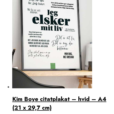
Kim Boye citatplakat – hvid – A4
(21 x 29,7 cm)