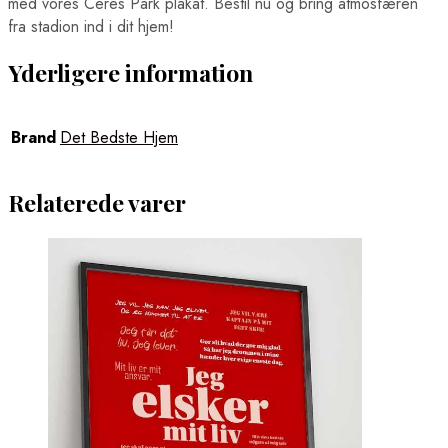
med vores Ceres Park plakat. Bestil nu og bring atmosfæren
fra stadion ind i dit hjem!
Yderligere information
Brand
Det Bedste Hjem
Relaterede varer