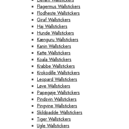
Flagermus Wallstickers
Flodheste Wallstickers
Giraf Wallstickers
Haj Wallstickers
Hunde Wallstickers
Kænguru Wallstickers
Kanin Wallstickers
Katte Wallstickers
Koala Wallstickers
Krabbe Wallstickers
Krokodille Wallstickers
Leopard Wallstickers
Løve Wallstickers
Papegøje Wallstickers
Pindsvin Wallstickers
Pingvine Wallstickers
Skildpadde Wallstickers
Tiger Wallstickers
Ugle Wallstickers