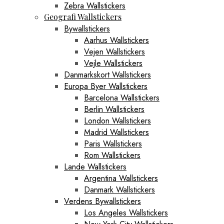
Zebra Wallstickers
Geografi Wallstickers
Bywallstickers
Aarhus Wallstickers
Vejen Wallstickers
Vejle Wallstickers
Danmarkskort Wallstickers
Europa Byer Wallstickers
Barcelona Wallstickers
Berlin Wallstickers
London Wallstickers
Madrid Wallstickers
Paris Wallstickers
Rom Wallstickers
Lande Wallstickers
Argentina Wallstickers
Danmark Wallstickers
Verdens Bywallstickers
Los Angeles Wallstickers