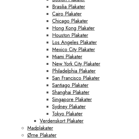
Brasilia Plakater
Cairo Plakater
Chicago Plakater
Hong Kong Plakater
Houston Plakater
Los Angeles Plakater
Mexico City Plakater
Miami Plakater
New York City Plakater
Philadelphia Plakater
San Francisco Plakater
Santiago Plakater
Shanghai Plakater
Singapore Plakater
Sydney Plakater
Tokyo Plakater
Verdenskort Plakater
Madplakater
Ørne Plakater