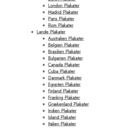
London Plakater
Madrid Plakater
Paris Plakater
Rom Plakater
Lande Plakater
Australien Plakater
Belgien Plakater
Brasilien Plakater
Bulgarien Plakater
Canada Plakater
Cuba Plakater
Danmark Plakater
Egypten Plakater
Finland Plakater
Frankrig Plakater
Grækenland Plakater
Indien Plakater
Island Plakater
Italien Plakater