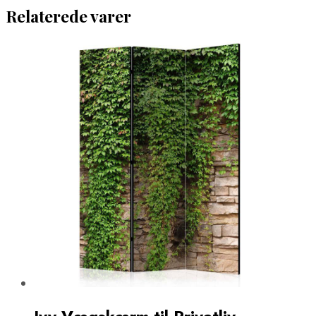
Relaterede varer