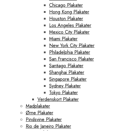
Chicago Plakater
Hong Kong Plakater
Houston Plakater
Los Angeles Plakater
Mexico City Plakater
Miami Plakater
New York City Plakater
Philadelphia Plakater
San Francisco Plakater
Santiago Plakater
Shanghai Plakater
Singapore Plakater
Sydney Plakater
Tokyo Plakater
Verdenskort Plakater
Madplakater
Ørne Plakater
Pindsvine Plakater
Rio de Janeiro Plakater