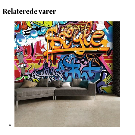
Relaterede varer