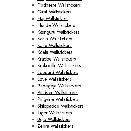
Flodheste Wallstickers
Giraf Wallstickers
Haj Wallstickers
Hunde Wallstickers
Kænguru Wallstickers
Kanin Wallstickers
Katte Wallstickers
Koala Wallstickers
Krabbe Wallstickers
Krokodille Wallstickers
Leopard Wallstickers
Løve Wallstickers
Papegøje Wallstickers
Pindsvin Wallstickers
Pingvine Wallstickers
Skildpadde Wallstickers
Tiger Wallstickers
Ugle Wallstickers
Zebra Wallstickers