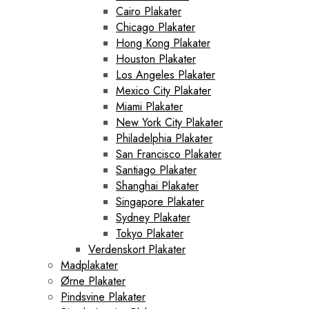
Cairo Plakater
Chicago Plakater
Hong Kong Plakater
Houston Plakater
Los Angeles Plakater
Mexico City Plakater
Miami Plakater
New York City Plakater
Philadelphia Plakater
San Francisco Plakater
Santiago Plakater
Shanghai Plakater
Singapore Plakater
Sydney Plakater
Tokyo Plakater
Verdenskort Plakater
Madplakater
Ørne Plakater
Pindsvine Plakater