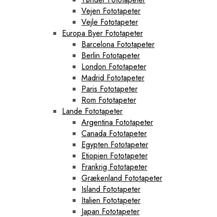
Vejen Fototapeter
Vejle Fototapeter
Europa Byer Fototapeter
Barcelona Fototapeter
Berlin Fototapeter
London Fototapeter
Madrid Fototapeter
Paris Fototapeter
Rom Fototapeter
Lande Fototapeter
Argentina Fototapeter
Canada Fototapeter
Egypten Fototapeter
Etiopien Fototapeter
Frankrig Fototapeter
Grækenland Fototapeter
Island Fototapeter
Italien Fototapeter
Japan Fototapeter