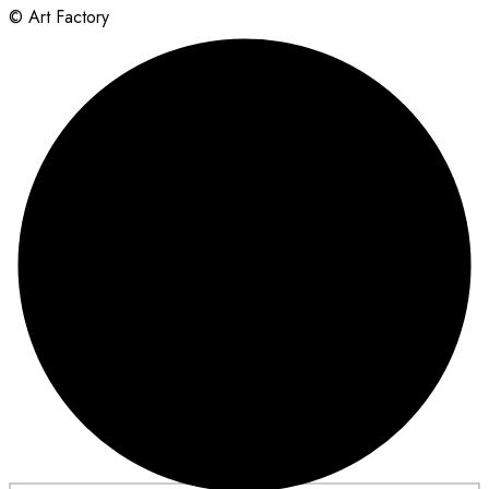
© Art Factory