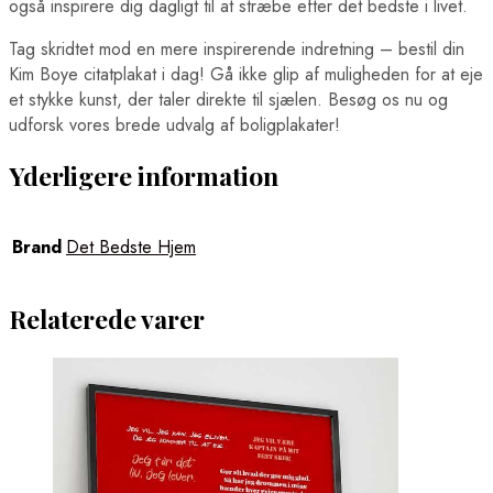
også inspirere dig dagligt til at stræbe efter det bedste i livet.
Tag skridtet mod en mere inspirerende indretning – bestil din
Kim Boye citatplakat i dag! Gå ikke glip af muligheden for at eje
et stykke kunst, der taler direkte til sjælen. Besøg os nu og
udforsk vores brede udvalg af boligplakater!
Yderligere information
Brand
Det Bedste Hjem
Relaterede varer