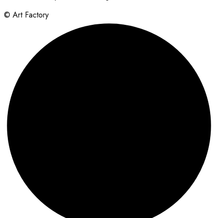
© Art Factory