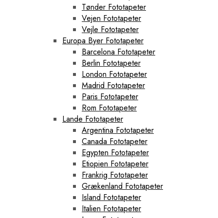
Tønder Fototapeter
Vejen Fototapeter
Vejle Fototapeter
Europa Byer Fototapeter
Barcelona Fototapeter
Berlin Fototapeter
London Fototapeter
Madrid Fototapeter
Paris Fototapeter
Rom Fototapeter
Lande Fototapeter
Argentina Fototapeter
Canada Fototapeter
Egypten Fototapeter
Etiopien Fototapeter
Frankrig Fototapeter
Grækenland Fototapeter
Island Fototapeter
Italien Fototapeter