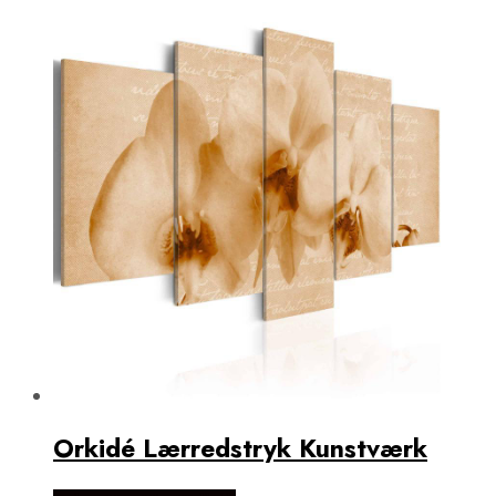
Orkidé Lærredstryk Kunstværk