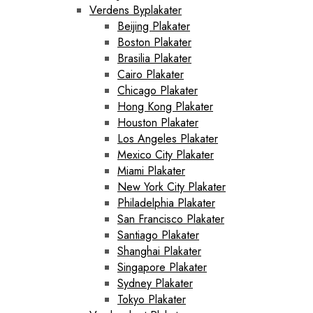
Verdens Byplakater
Beijing Plakater
Boston Plakater
Brasilia Plakater
Cairo Plakater
Chicago Plakater
Hong Kong Plakater
Houston Plakater
Los Angeles Plakater
Mexico City Plakater
Miami Plakater
New York City Plakater
Philadelphia Plakater
San Francisco Plakater
Santiago Plakater
Shanghai Plakater
Singapore Plakater
Sydney Plakater
Tokyo Plakater