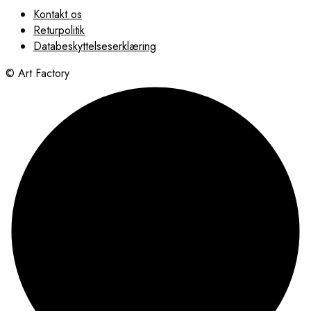
Kontakt os
Returpolitik
Databeskyttelseserklæring
© Art Factory