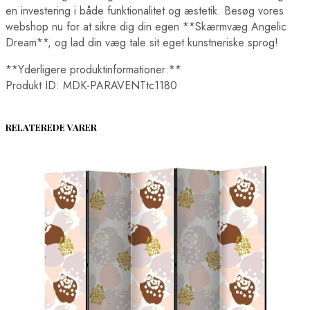
en investering i både funktionalitet og æstetik. Besøg vores
webshop nu for at sikre dig din egen **Skærmvæg Angelic
Dream**, og lad din væg tale sit eget kunstneriske sprog!
**Yderligere produktinformationer:**
Produkt ID: MDK-PARAVENTtc1180
RELATEREDE VARER