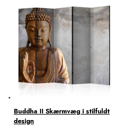
Buddha II Skærmvæg i stilfuldt
design