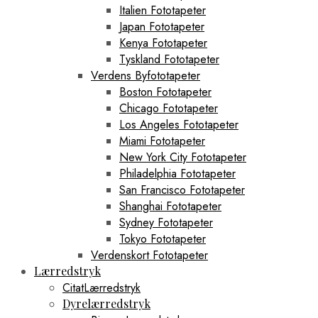
Italien Fototapeter
Japan Fototapeter
Kenya Fototapeter
Tyskland Fototapeter
Verdens Byfototapeter
Boston Fototapeter
Chicago Fototapeter
Los Angeles Fototapeter
Miami Fototapeter
New York City Fototapeter
Philadelphia Fototapeter
San Francisco Fototapeter
Shanghai Fototapeter
Sydney Fototapeter
Tokyo Fototapeter
Verdenskort Fototapeter
Lærredstryk
CitatLærredstryk
Dyrelærredstryk