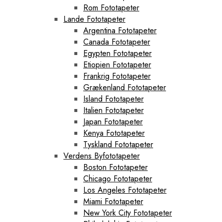
Rom Fototapeter
Lande Fototapeter
Argentina Fototapeter
Canada Fototapeter
Egypten Fototapeter
Etiopien Fototapeter
Frankrig Fototapeter
Grækenland Fototapeter
Island Fototapeter
Italien Fototapeter
Japan Fototapeter
Kenya Fototapeter
Tyskland Fototapeter
Verdens Byfototapeter
Boston Fototapeter
Chicago Fototapeter
Los Angeles Fototapeter
Miami Fototapeter
New York City Fototapeter