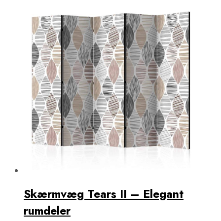
Skærmvæg Tears II – Elegant
rumdeler