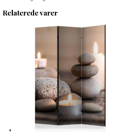
Relaterede varer