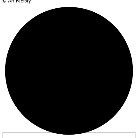
© Art Factory