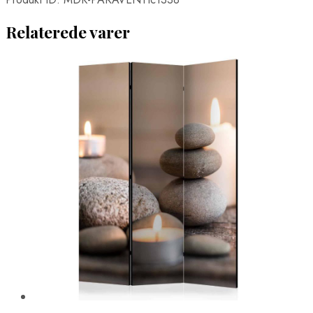
Relaterede varer