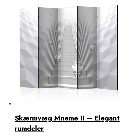
Skærmvæg Mneme II – Elegant
rumdeler