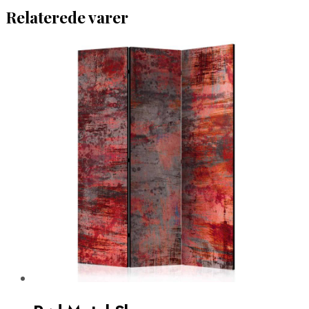
Relaterede varer