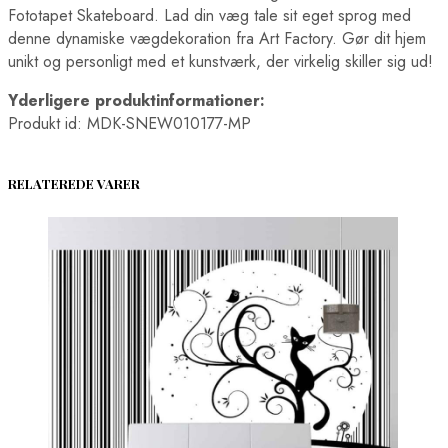
Fototapet Skateboard. Lad din væg tale sit eget sprog med
denne dynamiske vægdekoration fra Art Factory. Gør dit hjem
unikt og personligt med et kunstværk, der virkelig skiller sig ud!
Yderligere produktinformationer:
Produkt id: MDK-SNEW010177-MP
RELATEREDE VARER