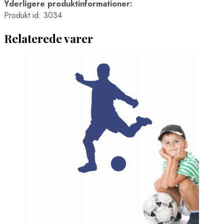
Yderligere produktinformationer:
Produkt id: 3034
Relaterede varer