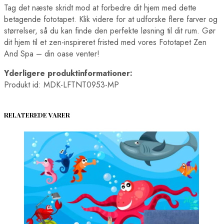
Tag det næste skridt mod at forbedre dit hjem med dette
betagende fototapet. Klik videre for at udforske flere farver og
størrelser, så du kan finde den perfekte løsning til dit rum. Gør
dit hjem til et zen-inspireret fristed med vores Fototapet Zen
And Spa – din oase venter!
Yderligere produktinformationer:
Produkt id: MDK-LFTNT0953-MP
RELATEREDE VARER