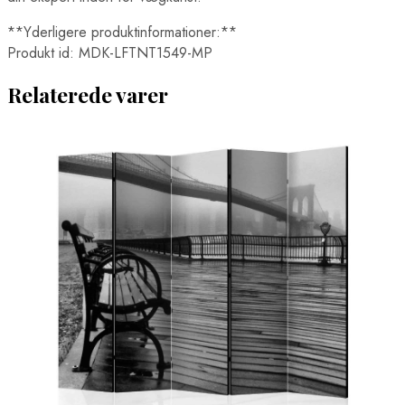
**Yderligere produktinformationer:**
Produkt id: MDK-LFTNT1549-MP
Relaterede varer