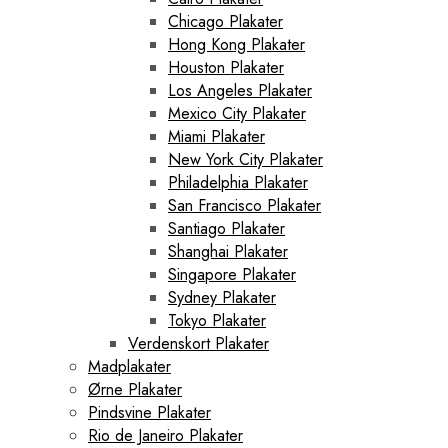
Chicago Plakater
Hong Kong Plakater
Houston Plakater
Los Angeles Plakater
Mexico City Plakater
Miami Plakater
New York City Plakater
Philadelphia Plakater
San Francisco Plakater
Santiago Plakater
Shanghai Plakater
Singapore Plakater
Sydney Plakater
Tokyo Plakater
Verdenskort Plakater
Madplakater
Ørne Plakater
Pindsvine Plakater
Rio de Janeiro Plakater