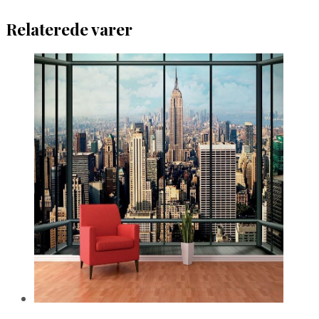
Relaterede varer