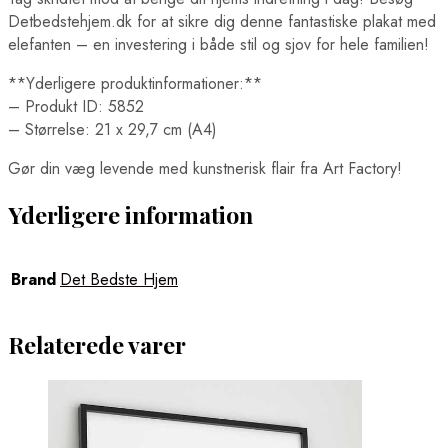
Detbedstehjem.dk for at sikre dig denne fantastiske plakat med
elefanten – en investering i både stil og sjov for hele familien!
**Yderligere produktinformationer:**
– Produkt ID: 5852
– Størrelse: 21 x 29,7 cm (A4)
Gør din væg levende med kunstnerisk flair fra Art Factory!
Yderligere information
Brand
Det Bedste Hjem
Relaterede varer