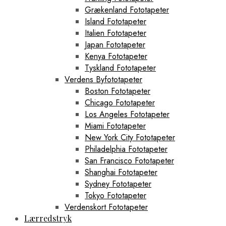
Grækenland Fototapeter
Island Fototapeter
Italien Fototapeter
Japan Fototapeter
Kenya Fototapeter
Tyskland Fototapeter
Verdens Byfototapeter
Boston Fototapeter
Chicago Fototapeter
Los Angeles Fototapeter
Miami Fototapeter
New York City Fototapeter
Philadelphia Fototapeter
San Francisco Fototapeter
Shanghai Fototapeter
Sydney Fototapeter
Tokyo Fototapeter
Verdenskort Fototapeter
Lærredstryk