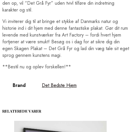
den op, vil “Det Grå Fyr” uden tvivl tilføre din indretning
karakter og stil.
Vi inviterer dig til at bringe et stykke af Danmarks natur og
historie ind i dit hjem med denne fantastiske plakat. Gør dit rum
levende med kunstværker fra Art Factory – fordi hvert hjem
fortjener at være smukt! Besøg os i dag for at sikre dig din
egen Skagen Plakat – Det Grå Fyr og lad din væg tale sit eget
sprog gennem kunstens magi.
**Bestil nu og oplev forskellen!**
Brand
Det Bedste Hjem
RELATEREDE VARER