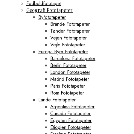
Fodboldfototapet
Geografi Fototapeter
Byfototapeter
Brande Fototapeter
Tønder Fototapeter
Vejen Fototapeter
Vejle Fototapeter
Europa Byer Fototapeter
Barcelona Fototapeter
Berlin Fototapeter
London Fototapeter
Madrid Fototapeter
Paris Fototapeter
Rom Fototapeter
Lande Fototapeter
Argentina Fototapeter
Canada Fototapeter
Egypten Fototapeter
Etiopien Fototapeter