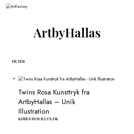
ArtbyHallas
FILTER
Twins Rosa Kunsttryk fra
ArtbyHallas – Unik
Illustration
KØBES HOS ILLUX.DK