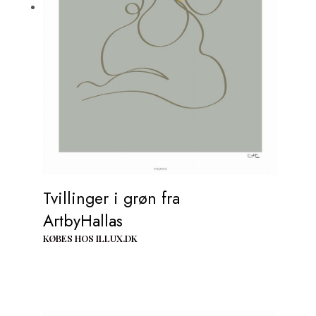
Tvillinger i grøn fra
ArtbyHallas
KØBES HOS ILLUX.DK