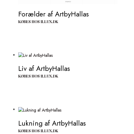
Forælder af ArtbyHallas
KØBES HOS ILLUX.DK
Liv af ArtbyHallas
KØBES HOS ILLUX.DK
Lukning af ArtbyHallas
KØBES HOS ILLUX.DK