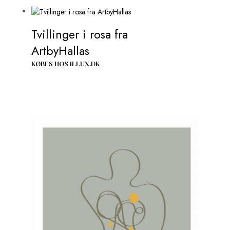
Tvillinger i rosa fra
ArtbyHallas
KØBES HOS ILLUX.DK