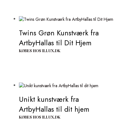
Twins Grøn Kunstværk fra
ArtbyHallas til Dit Hjem
KØBES HOS ILLUX.DK
Unikt kunstværk fra
ArtbyHallas til dit hjem
KØBES HOS ILLUX.DK