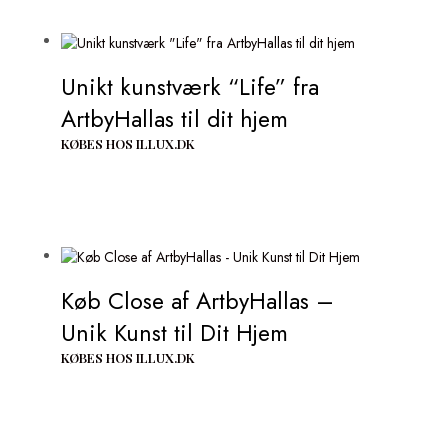
Unikt kunstværk “Life” fra
ArtbyHallas til dit hjem
KØBES HOS ILLUX.DK
Køb Close af ArtbyHallas –
Unik Kunst til Dit Hjem
KØBES HOS ILLUX.DK