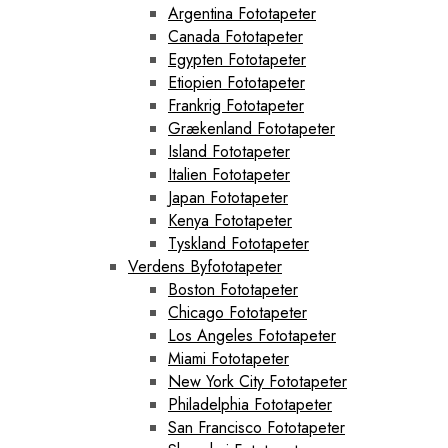
Argentina Fototapeter
Canada Fototapeter
Egypten Fototapeter
Etiopien Fototapeter
Frankrig Fototapeter
Grækenland Fototapeter
Island Fototapeter
Italien Fototapeter
Japan Fototapeter
Kenya Fototapeter
Tyskland Fototapeter
Verdens Byfototapeter
Boston Fototapeter
Chicago Fototapeter
Los Angeles Fototapeter
Miami Fototapeter
New York City Fototapeter
Philadelphia Fototapeter
San Francisco Fototapeter