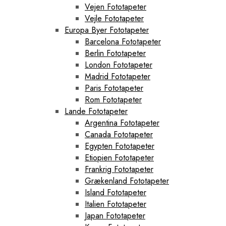
Vejen Fototapeter
Vejle Fototapeter
Europa Byer Fototapeter
Barcelona Fototapeter
Berlin Fototapeter
London Fototapeter
Madrid Fototapeter
Paris Fototapeter
Rom Fototapeter
Lande Fototapeter
Argentina Fototapeter
Canada Fototapeter
Egypten Fototapeter
Etiopien Fototapeter
Frankrig Fototapeter
Grækenland Fototapeter
Island Fototapeter
Italien Fototapeter
Japan Fototapeter