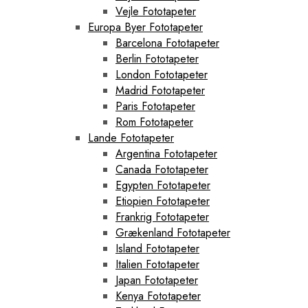
Vejle Fototapeter
Europa Byer Fototapeter
Barcelona Fototapeter
Berlin Fototapeter
London Fototapeter
Madrid Fototapeter
Paris Fototapeter
Rom Fototapeter
Lande Fototapeter
Argentina Fototapeter
Canada Fototapeter
Egypten Fototapeter
Etiopien Fototapeter
Frankrig Fototapeter
Grækenland Fototapeter
Island Fototapeter
Italien Fototapeter
Japan Fototapeter
Kenya Fototapeter