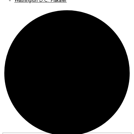
Washington D.C. Plakater