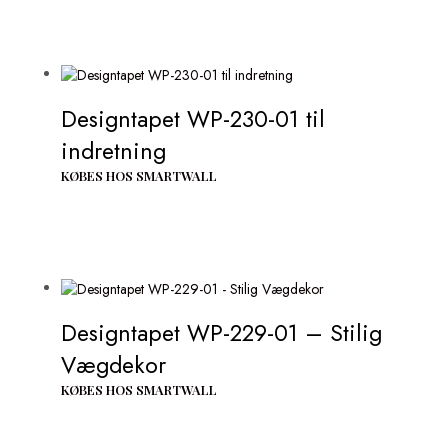
Designtapet WP-230-01 til
indretning
KØBES HOS SMARTWALL
Designtapet WP-229-01 – Stilig
Vægdekor
KØBES HOS SMARTWALL