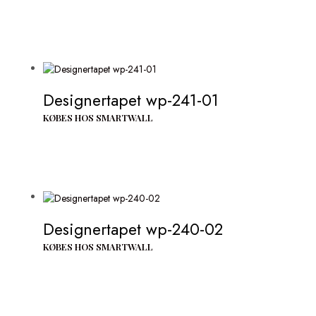
Designertapet wp-241-01
KØBES HOS SMARTWALL
Designertapet wp-240-02
KØBES HOS SMARTWALL