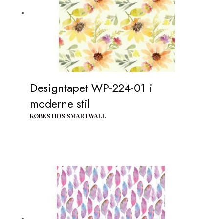
Designtapet WP-224-01 i
moderne stil
KØBES HOS SMARTWALL