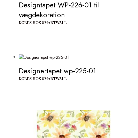
Designtapet WP-226-01 til
vægdekoration
KØBES HOS SMARTWALL
Designertapet wp-225-01
KØBES HOS SMARTWALL