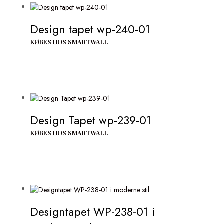
Design tapet wp-240-01
KØBES HOS SMARTWALL
Design Tapet wp-239-01
KØBES HOS SMARTWALL
Designtapet WP-238-01 i