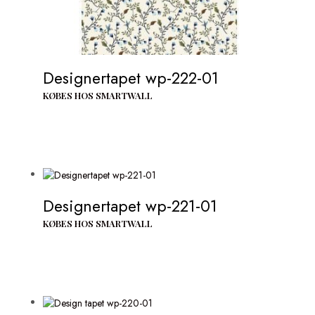
Designertapet wp-222-01
KØBES HOS SMARTWALL
Designertapet wp-221-01
KØBES HOS SMARTWALL