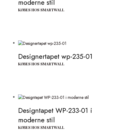
moderne stil
KØBES HOS SMARTWALL
Designertapet wp-235-01
KØBES HOS SMARTWALL
Designtapet WP-233-01 i
moderne stil
KØBES HOS SMARTWALL