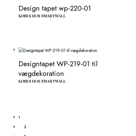
Design tapet wp-220-01
KØBES HOS SMARTWALL
Designtapet WP-219-01 til
vægdekoration
KØBES HOS SMARTWALL
1
2