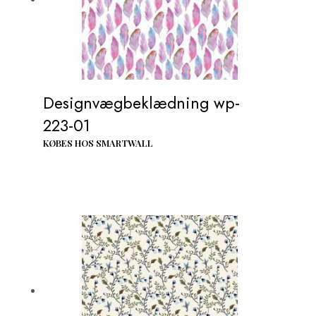
Designvægbeklædning wp-
223-01
KØBES HOS SMARTWALL