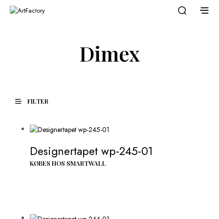
Dimex
FILTER
Designertapet wp-245-01
KØBES HOS SMARTWALL