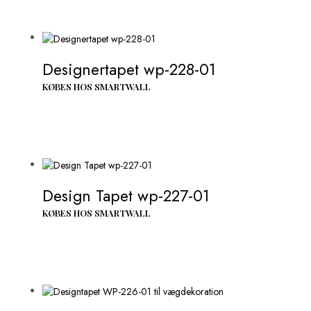
Designertapet wp-228-01
KØBES HOS SMARTWALL
Design Tapet wp-227-01
KØBES HOS SMARTWALL