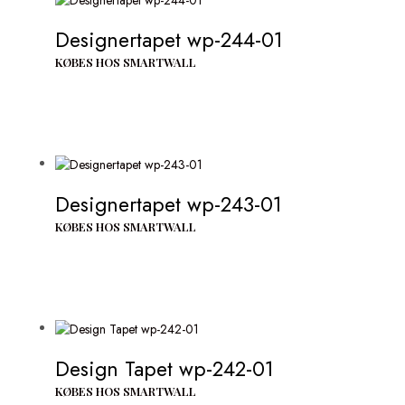
Designertapet wp-244-01
KØBES HOS SMARTWALL
Designertapet wp-243-01
KØBES HOS SMARTWALL
Design Tapet wp-242-01
KØBES HOS SMARTWALL